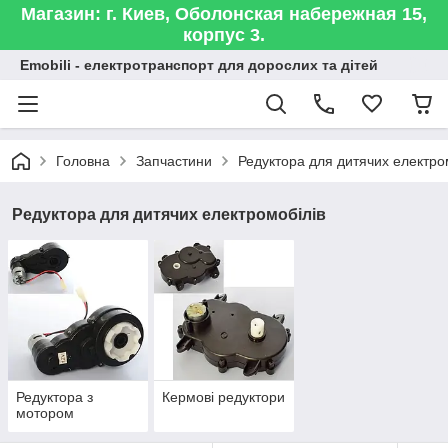
Магазин: г. Киев, Оболонская набережная 15,
корпус 3.
Emobili - електротранспорт для дорослих та дітей
Головна
Запчастини
Редуктора для дитячих електро
Редуктора для дитячих електромобілів
Редуктора з
Кермові редуктори
мотором