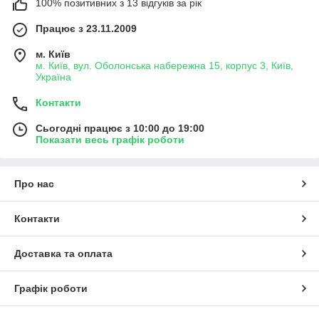
100% позитивних з 13 відгуків за рік
Працює з 23.11.2009
м. Київ
м. Київ, вул. Оболонська набережна 15, корпус 3, Київ,
Україна
Контакти
Сьогодні працює з 10:00 до 19:00
Показати весь графік роботи
Про нас
Контакти
Доставка та оплата
Графік роботи