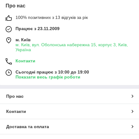
Про нас
100% позитивних з 13 відгуків за рік
Працює з 23.11.2009
м. Київ
м. Київ, вул. Оболонська набережна 15, корпус 3, Київ,
Україна
Контакти
Сьогодні працює з 10:00 до 19:00
Показати весь графік роботи
Про нас
Контакти
Доставка та оплата