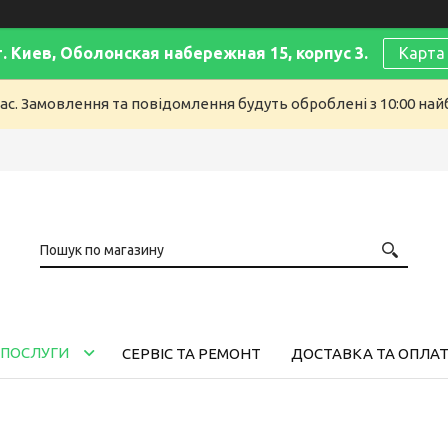
г. Киев, Оболонская набережная 15, корпус 3.
Карта
ас. Замовлення та повідомлення будуть оброблені з 10:00 найб
 ПОСЛУГИ
СЕРВІС ТА РЕМОНТ
ДОСТАВКА ТА ОПЛА