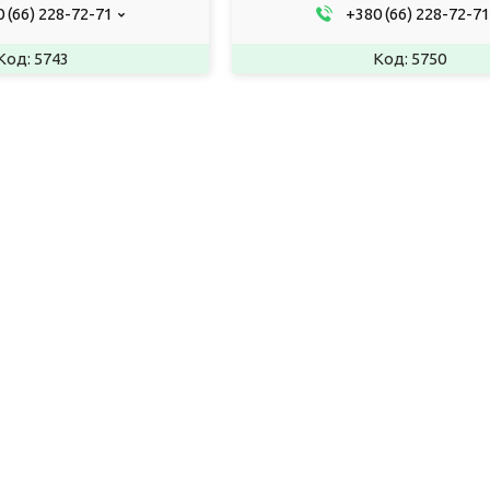
 (66) 228-72-71
+380 (66) 228-72-71
5743
5750