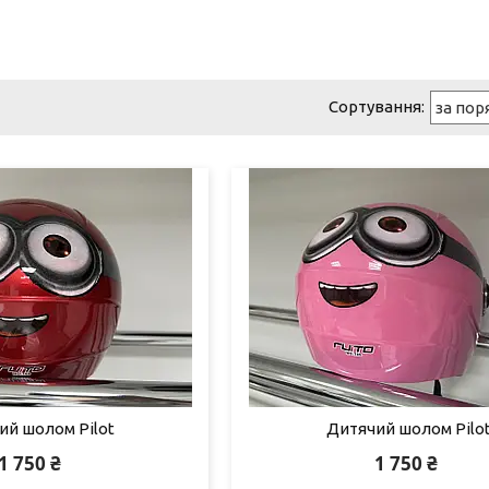
ий шолом Pilot
Дитячий шолом Pilo
1 750 ₴
1 750 ₴