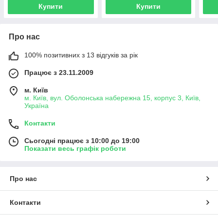
Купити
Купити
Про нас
100% позитивних з 13 відгуків за рік
Працює з 23.11.2009
м. Київ
м. Київ, вул. Оболонська набережна 15, корпус 3, Київ,
Україна
Контакти
Сьогодні працює з 10:00 до 19:00
Показати весь графік роботи
Про нас
Контакти