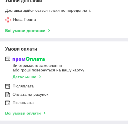
Умови доставки
Доставка здійснюється тільки по передоплаті.
Нова Пошта
Всі умови доставки
Умови оплати
Ви отримаєте замовлення
або гроші повернуться на вашу картку
Детальніше
Післяплата
Оплата на рахунок
Післяплата
Всі умови оплати