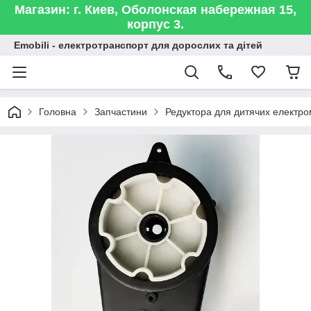
Магазин: г. Киев, Оболонская набережная 15,
корпус 3.
Emobili - електротранспорт для дорослих та дітей
Головна
Запчастини
Редуктора для дитячих електро