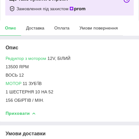
Замовлення під захистом
Опис
Доставка
Оплата
Умови повернення
Опис
Редуктор з мотором
12V, БІЛИЙ
13500 RPM
ВОСЬ 12
МОТОР
11 ЗУБ'ЇВ
1 ШЕСТЕРНЯ 10 НА 52
156 ОБІРТІВ / МІН.
Приховати
Умови доставки