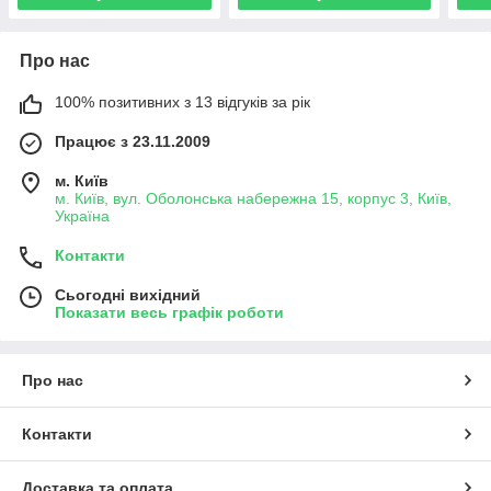
Про нас
100% позитивних з 13 відгуків за рік
Працює з 23.11.2009
м. Київ
м. Київ, вул. Оболонська набережна 15, корпус 3, Київ,
Україна
Контакти
Сьогодні вихідний
Показати весь графік роботи
Про нас
Контакти
Доставка та оплата