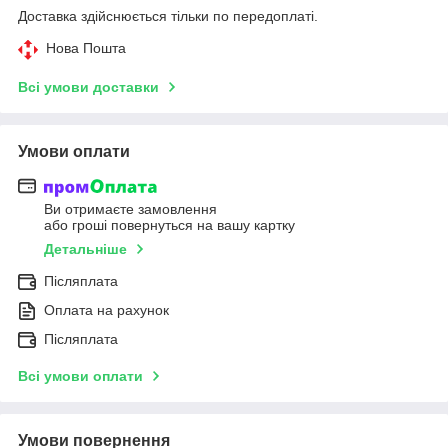
Доставка здійснюється тільки по передоплаті.
Нова Пошта
Всі умови доставки
Умови оплати
Ви отримаєте замовлення
або гроші повернуться на вашу картку
Детальніше
Післяплата
Оплата на рахунок
Післяплата
Всі умови оплати
Умови повернення