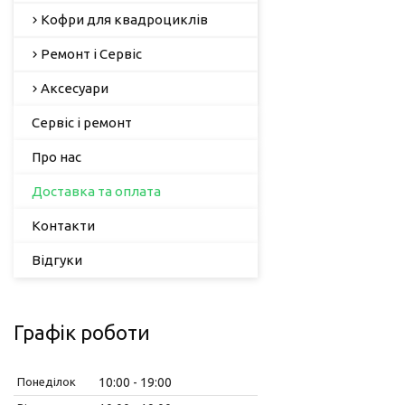
Кофри для квадроциклів
Ремонт і Сервіс
Аксесуари
Сервіс і ремонт
Про нас
Доставка та оплата
Контакти
Відгуки
Графік роботи
Понеділок
10:00
19:00