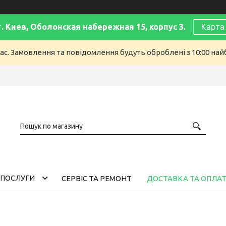
г. Киев, Оболонская набережная 15, корпус 3.
Карта
ас. Замовлення та повідомлення будуть оброблені з 10:00 найб
 ПОСЛУГИ
СЕРВІС ТА РЕМОНТ
ДОСТАВКА ТА ОПЛА