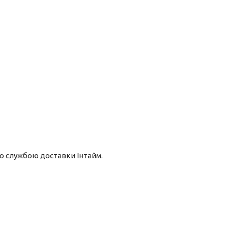
о службою доставки Інтайм.