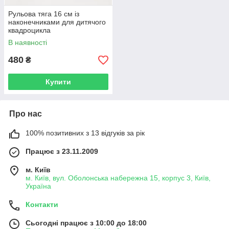
Рульова тяга 16 см із
наконечниками для дитячого
квадроцикла
В наявності
480
₴
Купити
Про нас
100% позитивних з 13 відгуків за рік
Працює з 23.11.2009
м. Київ
м. Київ, вул. Оболонська набережна 15, корпус 3, Київ,
Україна
Контакти
Сьогодні працює з 10:00 до 18:00