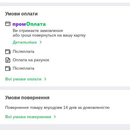
Умови оплати
Ви отримаєте замовлення
або гроші повернуться на вашу картку
Детальніше
Післяплата
Оплата на рахунок
Післяплата
Всі умови оплати
Умови повернення
Повернення товару впродовж 14 днів за домовленістю
Всі умови повернення