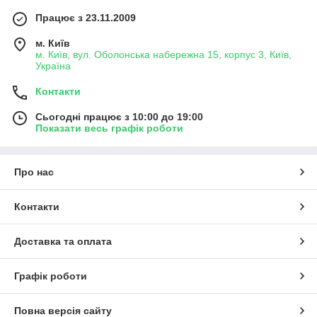
Працює з 23.11.2009
м. Київ
м. Київ, вул. Оболонська набережна 15, корпус 3, Київ,
Україна
Контакти
Сьогодні працює з 10:00 до 19:00
Показати весь графік роботи
Про нас
Контакти
Доставка та оплата
Графік роботи
Повна версія сайту