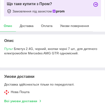
Що таке купити з Пром?
Замовлення під захистом
Опис
Доставка
Оплата
Умови повернення
Опис
Пульт
Блютуз 2.4G, чорний, кнопки чорні 7 шт., для дитячого
електромобіля Mercedes AMG GTR одномісний.
Умови доставки
Доставка здійснюється тільки по передоплаті.
Нова Пошта
Всі умови доставки