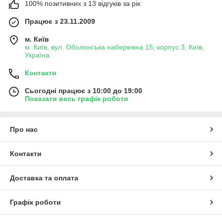
100% позитивних з 13 відгуків за рік
Працює з 23.11.2009
м. Київ
м. Київ, вул. Оболонська набережна 15, корпус 3, Київ,
Україна
Контакти
Сьогодні працює з 10:00 до 19:00
Показати весь графік роботи
Про нас
Контакти
Доставка та оплата
Графік роботи