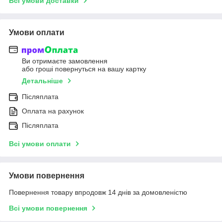
Всі умови доставки
Умови оплати
Ви отримаєте замовлення
або гроші повернуться на вашу картку
Детальніше
Післяплата
Оплата на рахунок
Післяплата
Всі умови оплати
Умови повернення
Повернення товару впродовж 14 днів за домовленістю
Всі умови повернення