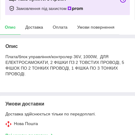
Замовлення під захистом
Опис
Доставка
Оплата
Умови повернення
Опис
Плата/блок управління/контролер 36V, 1000W, ДЛЯ
ЕЛЕКТРОСАМОКАТИ, 2 ФІШКИ ПЗ 2 ТОВСТИХ ПРОВОДІ, 5
ФІШОК ПО 2 ТОНКИХ ПРОВОДІ, 1 ФІШКА ПО 3 ТОНКИХ
ПРОВОДІ.
Умови доставки
Доставка здійснюється тільки по передоплаті.
Нова Пошта