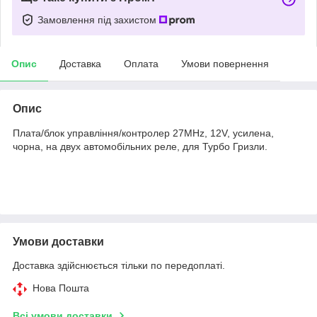
Замовлення під захистом
Опис
Доставка
Оплата
Умови повернення
Опис
Плата/блок управління/контролер 27MHz, 12V, усилена,
чорна, на двух автомобільних реле, для Турбо Гризли.
Умови доставки
Доставка здійснюється тільки по передоплаті.
Нова Пошта
Всі умови доставки