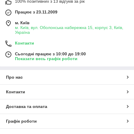
100% позитивних з 13 відгуків за рік
Працює з 23.11.2009
м. Київ
м. Київ, вул. Оболонська набережна 15, корпус 3, Київ,
Україна
Контакти
Сьогодні працює з 10:00 до 19:00
Показати весь графік роботи
Про нас
Контакти
Доставка та оплата
Графік роботи