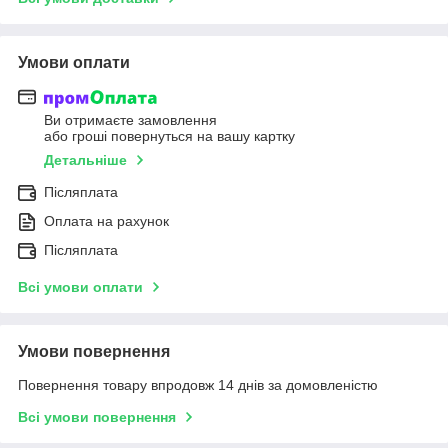
Умови оплати
Ви отримаєте замовлення
або гроші повернуться на вашу картку
Детальніше
Післяплата
Оплата на рахунок
Післяплата
Всі умови оплати
Умови повернення
Повернення товару впродовж 14 днів за домовленістю
Всі умови повернення