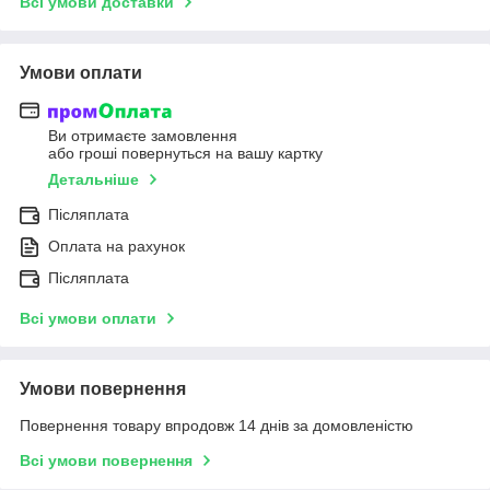
Всі умови доставки
Умови оплати
Ви отримаєте замовлення
або гроші повернуться на вашу картку
Детальніше
Післяплата
Оплата на рахунок
Післяплата
Всі умови оплати
Умови повернення
Повернення товару впродовж 14 днів за домовленістю
Всі умови повернення