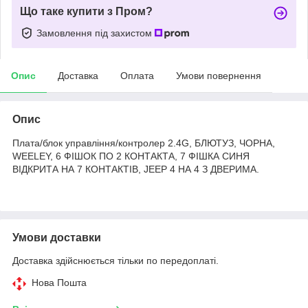
Що таке купити з Пром?
Замовлення під захистом
Опис
Доставка
Оплата
Умови повернення
Опис
Плата/блок управління/контролер 2.4G, БЛЮТУЗ, ЧОРНА,
WEELEY, 6 ФІШОК ПО 2 КОНТАКТА, 7 ФІШКА СИНЯ
ВІДКРИТА НА 7 КОНТАКТІВ, JEEP 4 НА 4 З ДВЕРИМА.
Умови доставки
Доставка здійснюється тільки по передоплаті.
Нова Пошта