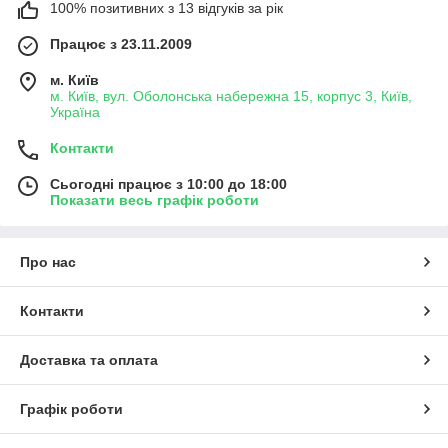
100% позитивних з 13 відгуків за рік
Працює з 23.11.2009
м. Київ
м. Київ, вул. Оболонська набережна 15, корпус 3, Київ,
Україна
Контакти
Сьогодні працює з 10:00 до 18:00
Показати весь графік роботи
Про нас
Контакти
Доставка та оплата
Графік роботи