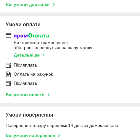
Всі умови доставки
Умови оплати
Ви отримаєте замовлення
або гроші повернуться на вашу картку
Детальніше
Післяплата
Оплата на рахунок
Післяплата
Всі умови оплати
Умови повернення
Повернення товару впродовж 14 днів за домовленістю
Всі умови повернення