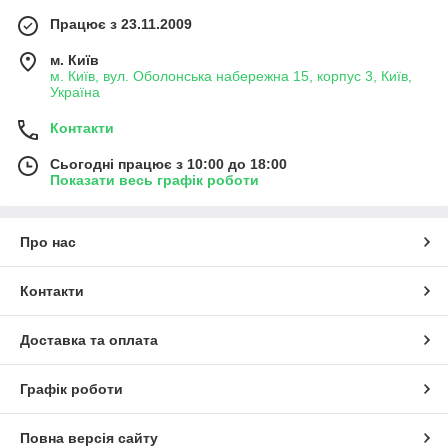
Працює з 23.11.2009
м. Київ
м. Київ, вул. Оболонська набережна 15, корпус 3, Київ,
Україна
Контакти
Сьогодні працює з 10:00 до 18:00
Показати весь графік роботи
Про нас
Контакти
Доставка та оплата
Графік роботи
Повна версія сайту