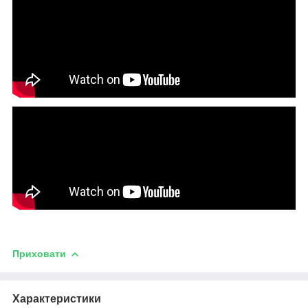
Приховати
Характеристики