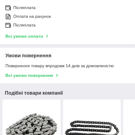
Післяплата
Оплата на рахунок
Післяплата
Всі умови оплати
Умови повернення
Повернення товару впродовж 14 днів за домовленістю
Всі умови повернення
Подібні товари компанії