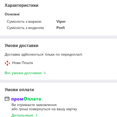
Характеристики
Основні
Сумісність з маркою
Viper
Сумісність з моделлю
Profi
Умови доставки
Доставка здійснюється тільки по передоплаті.
Нова Пошта
Всі умови доставки
Умови оплати
Ви отримаєте замовлення
або гроші повернуться на вашу картку
Детальніше