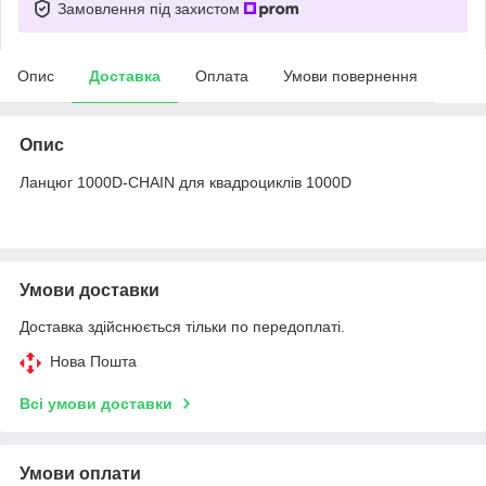
Замовлення під захистом
Опис
Доставка
Оплата
Умови повернення
Опис
Ланцюг 1000D-CHAIN ​​для квадроциклів 1000D
Умови доставки
Доставка здійснюється тільки по передоплаті.
Нова Пошта
Всі умови доставки
Умови оплати