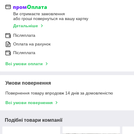
Ви отримаєте замовлення
або гроші повернуться на вашу картку
Детальніше
Післяплата
Оплата на рахунок
Післяплата
Всі умови оплати
Умови повернення
Повернення товару впродовж 14 днів за домовленістю
Всі умови повернення
Подібні товари компанії