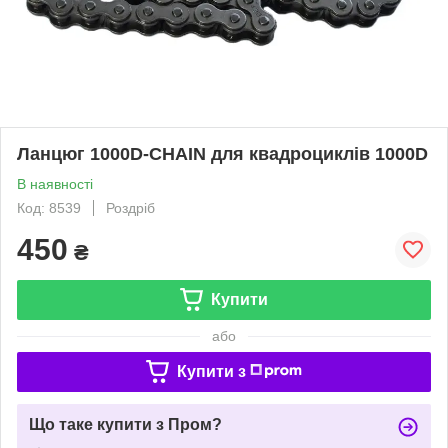
Ланцюг 1000D-CHAIN ​​для квадроциклів 1000D
В наявності
Код: 8539
Роздріб
450
₴
Купити
або
Купити з
Що таке купити з Пром?