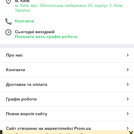
м. Київ
м. Київ, вул. Оболонська набережна 15, корпус 3, Київ,
Україна
Контакти
Сьогодні вихідний
Показати весь графік роботи
Про нас
Контакти
Доставка та оплата
Графік роботи
Повна версія сайту
Сайт створено на маркетплейсі
Prom.ua