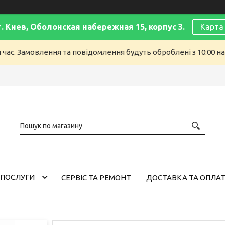
г. Киев, Оболонская набережная 15, корпус 3.
Карта
й час. Замовлення та повідомлення будуть оброблені з 10:00 н
 ПОСЛУГИ
СЕРВІС ТА РЕМОНТ
ДОСТАВКА ТА ОПЛА