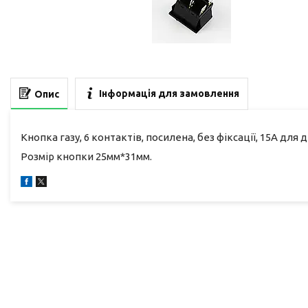
Інформація для замовлення
Опис
Кнопка газу, 6 контактів, посилена, без фіксації, 15А для
Розмір кнопки 25мм*31мм.