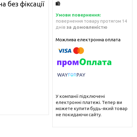
а без фіксації
повернення товару протягом 14
днів
за домовленістю
У компанії підключені
електронні платежі. Тепер ви
можете купити будь-який товар
не покидаючи сайту.