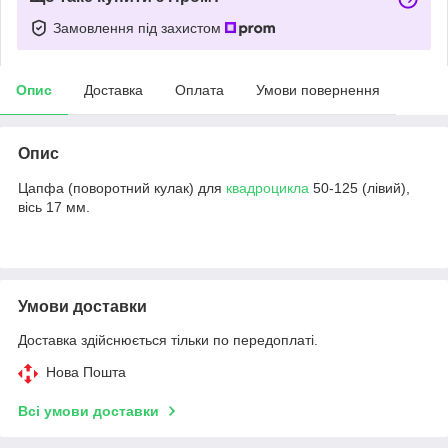
Замовлення під захистом
Опис
Доставка
Оплата
Умови повернення
Опис
Цапфа (поворотний кулак) для
квадроцикла
50-125 (лівий),
вісь 17 мм.
Умови доставки
Доставка здійснюється тільки по передоплаті.
Нова Пошта
Всі умови доставки