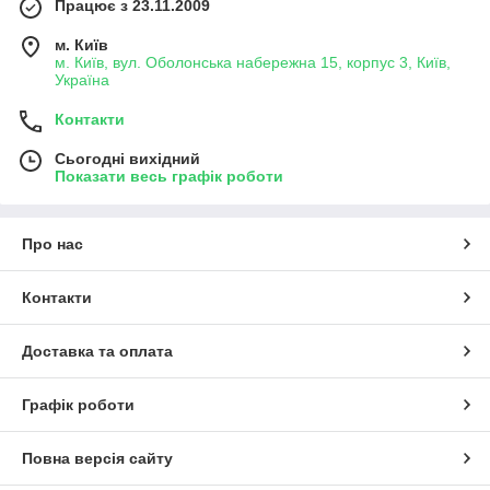
Працює з 23.11.2009
м. Київ
м. Київ, вул. Оболонська набережна 15, корпус 3, Київ,
Україна
Контакти
Сьогодні вихідний
Показати весь графік роботи
Про нас
Контакти
Доставка та оплата
Графік роботи
Повна версія сайту