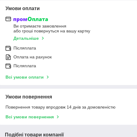
Умови оплати
Ви отримаєте замовлення
або гроші повернуться на вашу картку
Детальніше
Післяплата
Оплата на рахунок
Післяплата
Всі умови оплати
Умови повернення
Повернення товару впродовж 14 днів за домовленістю
Всі умови повернення
Подібні товари компанії