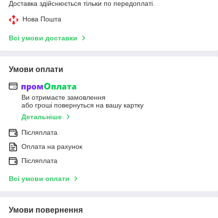
Доставка здійснюється тільки по передоплаті.
Нова Пошта
Всі умови доставки
Умови оплати
Ви отримаєте замовлення
або гроші повернуться на вашу картку
Детальніше
Післяплата
Оплата на рахунок
Післяплата
Всі умови оплати
Умови повернення