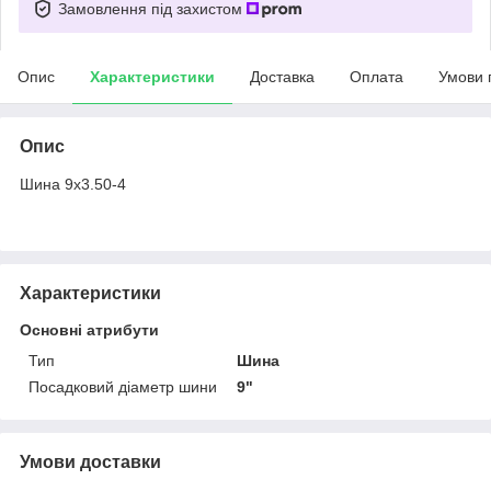
Замовлення під захистом
Опис
Характеристики
Доставка
Оплата
Умови 
Опис
Шина 9х3.50-4
Характеристики
Основні атрибути
Тип
Шина
Посадковий діаметр шини
9"
Умови доставки