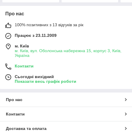
Про нас
100% позитивних з 13 відгуків за рік
Працює з 23.11.2009
м. Київ
м. Київ, вул. Оболонська набережна 15, корпус 3, Київ,
Україна
Контакти
Сьогодні вихідний
Показати весь графік роботи
Про нас
Контакти
Доставка та оплата