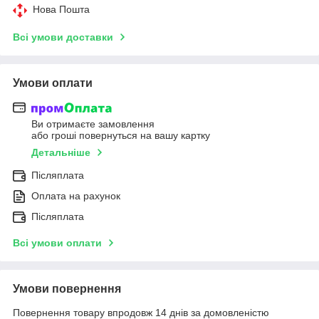
Нова Пошта
Всі умови доставки
Умови оплати
Ви отримаєте замовлення
або гроші повернуться на вашу картку
Детальніше
Післяплата
Оплата на рахунок
Післяплата
Всі умови оплати
Умови повернення
Повернення товару впродовж 14 днів за домовленістю