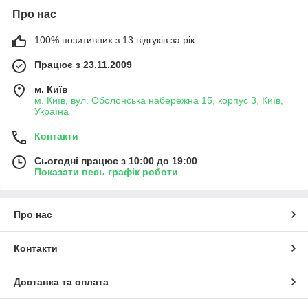
Про нас
100% позитивних з 13 відгуків за рік
Працює з 23.11.2009
м. Київ
м. Київ, вул. Оболонська набережна 15, корпус 3, Київ,
Україна
Контакти
Сьогодні працює з 10:00 до 19:00
Показати весь графік роботи
Про нас
Контакти
Доставка та оплата