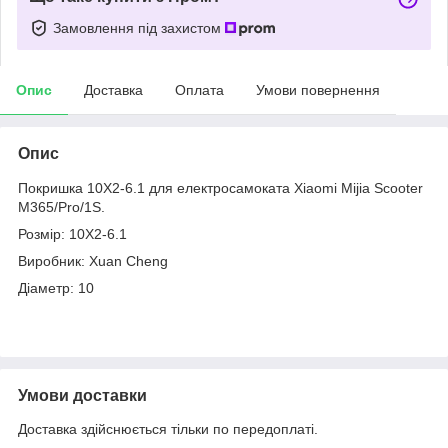
Замовлення під захистом
Опис
Доставка
Оплата
Умови повернення
Опис
Покришка 10X2-6.1 для електросамоката Xiaomi Mijia Scooter
M365/Pro/1S.
Розмір: 10X2-6.1
Виробник: Xuan Cheng
Діаметр: 10
Умови доставки
Доставка здійснюється тільки по передоплаті.