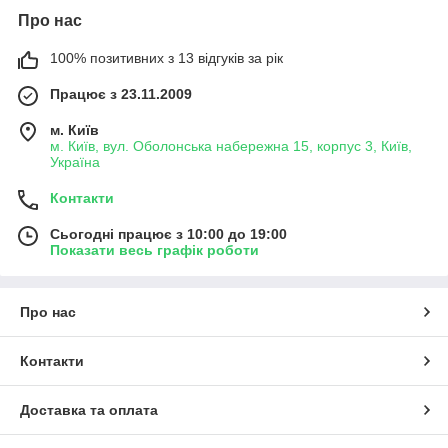
Про нас
100% позитивних з 13 відгуків за рік
Працює з 23.11.2009
м. Київ
м. Київ, вул. Оболонська набережна 15, корпус 3, Київ,
Україна
Контакти
Сьогодні працює з 10:00 до 19:00
Показати весь графік роботи
Про нас
Контакти
Доставка та оплата