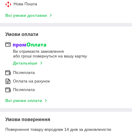
Нова Пошта
Всі умови доставки
Умови оплати
Ви отримаєте замовлення
або гроші повернуться на вашу картку
Детальніше
Післяплата
Оплата на рахунок
Післяплата
Всі умови оплати
Умови повернення
Повернення товару впродовж 14 днів за домовленістю