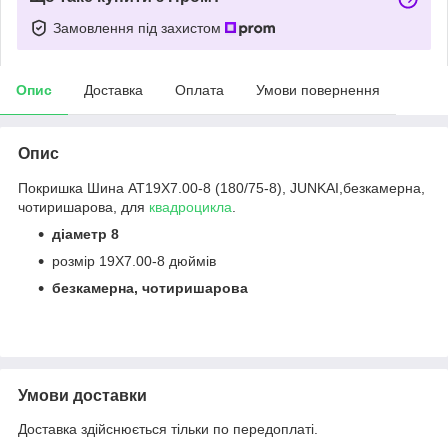
Замовлення під захистом
Опис
Доставка
Оплата
Умови повернення
Опис
Покришка Шина АТ19Х7.00-8 (180/75-8), JUNKAI,безкамерна,
чотиришарова, для
квадроцикла
.
діаметр 8
розмір 19Х7.00-8 дюймів
безкамерна, чотиришарова
Умови доставки
Доставка здійснюється тільки по передоплаті.