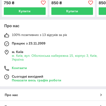
джип Buggy
750
850
850
₴
₴
Купити
Купити
Про нас
100% позитивних з 13 відгуків за рік
Працює з 23.11.2009
м. Київ
м. Київ, вул. Оболонська набережна 15, корпус 3, Київ,
Україна
Контакти
Сьогодні вихідний
Показати весь графік роботи
Про нас