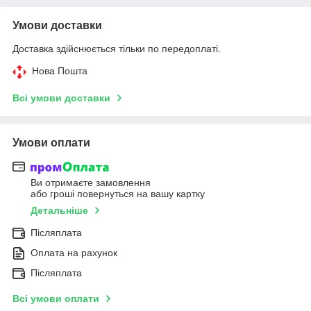
Умови доставки
Доставка здійснюється тільки по передоплаті.
Нова Пошта
Всі умови доставки
Умови оплати
Ви отримаєте замовлення
або гроші повернуться на вашу картку
Детальніше
Післяплата
Оплата на рахунок
Післяплата
Всі умови оплати