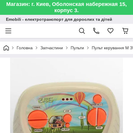
Магазин: г. Киев, Оболонская набережная 15,
корпус 3.
Emobili - електротранспорт для дорослих та дітей
Головна
Запчастини
Пульти
Пульт керування M 3