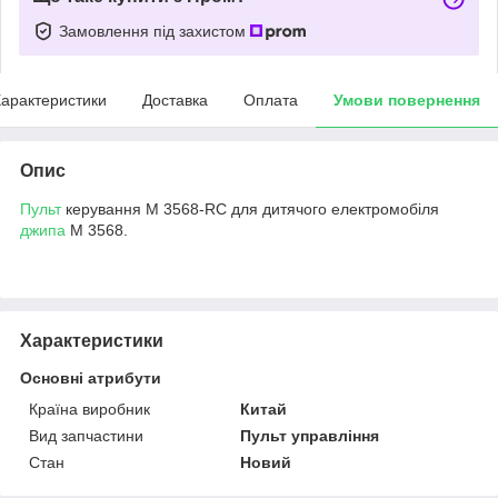
Замовлення під захистом
арактеристики
Доставка
Оплата
Умови повернення
Опис
Пульт
керування M 3568-RC для дитячого електромобіля
джипа
М 3568.
Характеристики
Основні атрибути
Країна виробник
Китай
Вид запчастини
Пульт управління
Стан
Новий