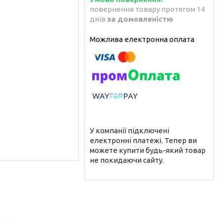
повернення товару протягом 14
днів
за домовленістю
У компанії підключені
електронні платежі. Тепер ви
можете купити будь-який товар
не покидаючи сайту.