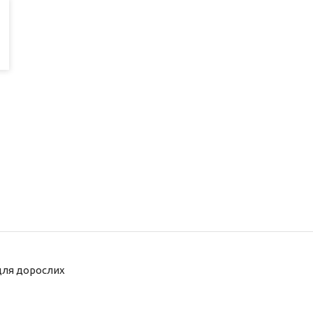
для дорослих