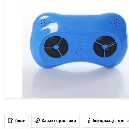
Характеристики
Інформація для 
Опис