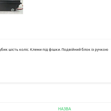
Кубик шість коліс. Клеми під фішки. Подвійний блок із ручкою