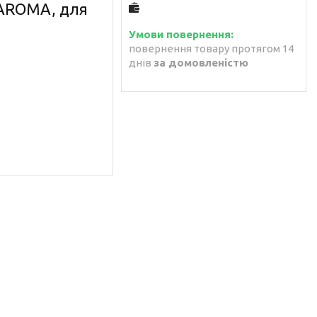
, AROMA, для
повернення товару протягом 14
днів
за домовленістю