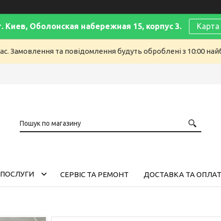
г. Киев, Оболонская набережная 15, корпус 3.
Карта
ас. Замовлення та повідомлення будуть оброблені з 10:00 найб
 ПОСЛУГИ
СЕРВІС ТА РЕМОНТ
ДОСТАВКА ТА ОПЛА