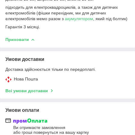
підходить для електроквадроциклів, а також для дитячих
електромобілів (фішки перехідник, ми для дитячих
електромобілів мемо разом з
акумулятором
, який під болтик)
Гарантія 3 місяці.
Приховати
Умови доставки
Доставка здійснюється тільки по передоплаті.
Нова Пошта
Всі умови доставки
Умови оплати
Ви отримаєте замовлення
або гроші повернуться на вашу картку