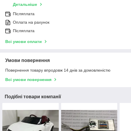
Детальніше
Післяплата
Оплата на рахунок
Післяплата
Всі умови оплати
Умови повернення
Повернення товару впродовж 14 днів за домовленістю
Всі умови повернення
Подібні товари компанії