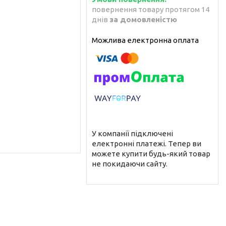
повернення товару протягом 14
днів
за домовленістю
У компанії підключені
електронні платежі. Тепер ви
можете купити будь-який товар
не покидаючи сайту.