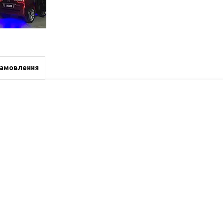
замовлення