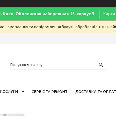
г. Киев, Оболонская набережная 15, корпус 3.
Карта
ас. Замовлення та повідомлення будуть оброблені з 10:00 найб
 ПОСЛУГИ
СЕРВІС ТА РЕМОНТ
ДОСТАВКА ТА ОПЛА